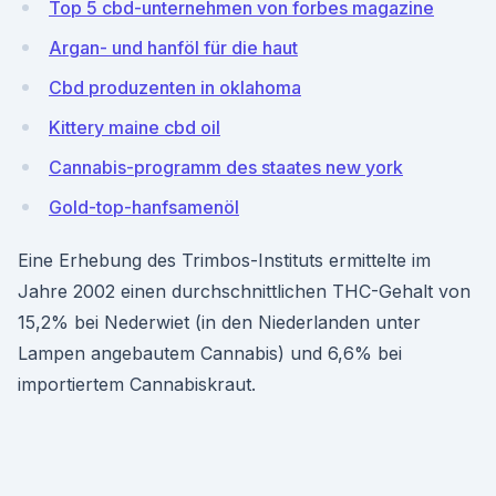
Top 5 cbd-unternehmen von forbes magazine
Argan- und hanföl für die haut
Cbd produzenten in oklahoma
Kittery maine cbd oil
Cannabis-programm des staates new york
Gold-top-hanfsamenöl
Eine Erhebung des Trimbos-Instituts ermittelte im
Jahre 2002 einen durchschnittlichen THC-Gehalt von
15,2% bei Nederwiet (in den Niederlanden unter
Lampen angebautem Cannabis) und 6,6% bei
importiertem Cannabiskraut.