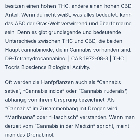
besitzen einen hohen THC, andere einen hohen CBD
Anteil. Wenn du nicht weißt, was alles bedeutet, kann
das ABC der Gras-Welt verwirrend und überfordernd
sein. Denn es gibt grundlegende und bedeutende
Unterschiede zwischen THC und CBD, die beiden
Haupt cannabinoide, die in Cannabis vorhanden sind.
D9-Tetrahydrocannabinol | CAS 1972-08-3 | THC |
Tocris Bioscience Biological Activity.
Oft werden die Hanfpflanzen auch als “Cannabis
sativa”, “Cannabis indica” oder “Cannabis ruderalis”,
abhängig von ihrem Ursprung bezeichnet. Als
“Cannabis” im Zusammenhang mit Drogen wird
“Marihuana” oder “Haschisch” verstanden. Wenn man
derzeit vom “Cannabis in der Medizin” spricht, meint
man das Dronabinol.