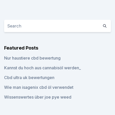
Featured Posts
Nur haustiere cbd bewertung
Kannst du hoch aus cannabisöl werden_
Cbd ultra uk bewertungen
Wie man isagenix cbd öl verwendet
Wissenswertes über joe pye weed