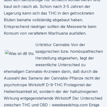
baut sich rasch ab. Schon nach 3-5 Jahren der
Lagerung kann sich das THC in den getrockneten
Blüten beinahe vollständig abgebaut haben.
Entsprechend niedriger sollten die Messwerte beim
Konsum von veraltetem Marihuana ausfallen.
Urtinktur Cannabis Von der
spagyrischen bzw. homöopathischen
Herstellung abgesehen, liegt der
wesentliche Unterschied zu
ehemaligen Cannabis-Arzneien darin, daß durch die
Auswahl des Samens der Cannabis-Pflanze nicht der
psychotrope Wirkstoff D-9-THC Protagonist der
Heilwirksamkeit ist, sondern der der halluzinogenen
Wirkung entgegenstehende Wirkstoff Der Unterschied
zwischen THC und CBD - weedseedshop.com Einige