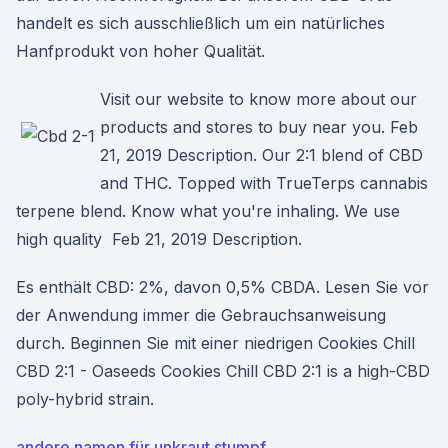
handelt es sich ausschließlich um ein natürliches
Hanfprodukt von hoher Qualität.
Visit our website to know more about our
products and stores to buy near you. Feb
21, 2019 Description. Our 2:1 blend of CBD
and THC. Topped with TrueTerps cannabis
terpene blend. Know what you're inhaling. We use
high quality Feb 21, 2019 Description.
Es enthält CBD: 2%, davon 0,5% CBDA. Lesen Sie vor
der Anwendung immer die Gebrauchsanweisung
durch. Beginnen Sie mit einer niedrigen Cookies Chill
CBD 2:1 - Oaseeds Cookies Chill CBD 2:1 is a high-CBD
poly-hybrid strain.
andere namen für unkraut stumpf