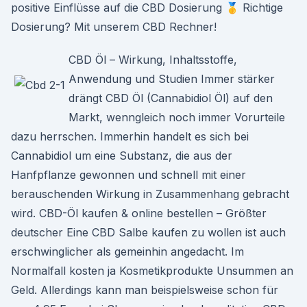
positive Einflüsse auf die CBD Dosierung 🥇 Richtige
Dosierung? Mit unserem CBD Rechner!
CBD Öl – Wirkung, Inhaltsstoffe,
Anwendung und Studien Immer stärker
drängt CBD Öl (Cannabidiol Öl) auf den
Markt, wenngleich noch immer Vorurteile
dazu herrschen. Immerhin handelt es sich bei
Cannabidiol um eine Substanz, die aus der
Hanfpflanze gewonnen und schnell mit einer
berauschenden Wirkung in Zusammenhang gebracht
wird. CBD-Öl kaufen & online bestellen – Größter
deutscher Eine CBD Salbe kaufen zu wollen ist auch
erschwinglicher als gemeinhin angedacht. Im
Normalfall kosten ja Kosmetikprodukte Unsummen an
Geld. Allerdings kann man beispielsweise schon für