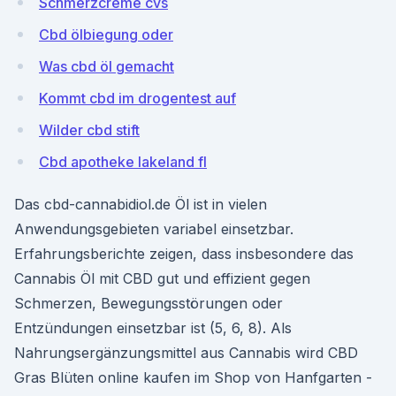
Schmerzcreme cvs
Cbd ölbiegung oder
Was cbd öl gemacht
Kommt cbd im drogentest auf
Wilder cbd stift
Cbd apotheke lakeland fl
Das cbd-cannabidiol.de Öl ist in vielen
Anwendungsgebieten variabel einsetzbar.
Erfahrungsberichte zeigen, dass insbesondere das
Cannabis Öl mit CBD gut und effizient gegen
Schmerzen, Bewegungsstörungen oder
Entzündungen einsetzbar ist (5, 6, 8). Als
Nahrungsergänzungsmittel aus Cannabis wird CBD
Gras Blüten online kaufen im Shop von Hanfgarten -