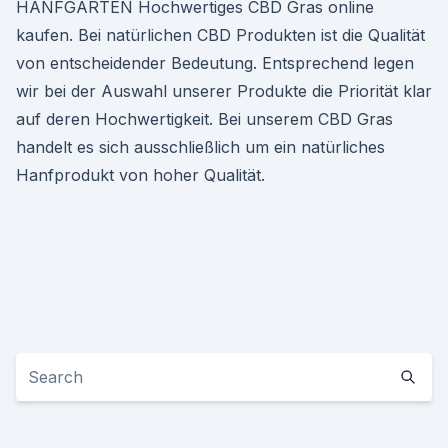
HANFGARTEN Hochwertiges CBD Gras online
kaufen. Bei natürlichen CBD Produkten ist die Qualität
von entscheidender Bedeutung. Entsprechend legen
wir bei der Auswahl unserer Produkte die Priorität klar
auf deren Hochwertigkeit. Bei unserem CBD Gras
handelt es sich ausschließlich um ein natürliches
Hanfprodukt von hoher Qualität.