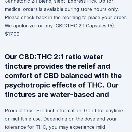
Cannatonic 2:1 blend, slept Express Pick-Up for
medical orders is available during store hours only.
Please check back in the morning to place your order.
We apologize for any CBD:THC 2:1 Capsules (5).
$17.00.
Our CBD:THC 2:1 ratio water
tincture provides the relief and
comfort of CBD balanced with the
psychotropic effects of THC. Our
tinctures are water-based and
Product tabs. Product information. Good for daytime
or nighttime use. Depending on the dose and your
tolerance for THC, you may experience mild