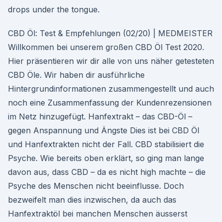
drops under the tongue.
CBD Öl: Test & Empfehlungen (02/20) | MEDMEISTER
Willkommen bei unserem großen CBD Öl Test 2020.
Hier präsentieren wir dir alle von uns näher getesteten
CBD Öle. Wir haben dir ausführliche
Hintergrundinformationen zusammengestellt und auch
noch eine Zusammenfassung der Kundenrezensionen
im Netz hinzugefügt. Hanfextrakt – das CBD-Öl –
gegen Anspannung und Ängste Dies ist bei CBD Öl
und Hanfextrakten nicht der Fall. CBD stabilisiert die
Psyche. Wie bereits oben erklärt, so ging man lange
davon aus, dass CBD – da es nicht high machte – die
Psyche des Menschen nicht beeinflusse. Doch
bezweifelt man dies inzwischen, da auch das
Hanfextraktöl bei manchen Menschen äusserst