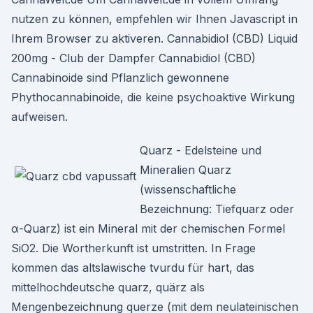
nutzen zu können, empfehlen wir Ihnen Javascript in
Ihrem Browser zu aktiveren. Cannabidiol (CBD) Liquid
200mg - Club der Dampfer Cannabidiol (CBD)
Cannabinoide sind Pflanzlich gewonnene
Phythocannabinoide, die keine psychoaktive Wirkung
aufweisen.
Quarz - Edelsteine und
Mineralien Quarz
(wissenschaftliche
Bezeichnung: Tiefquarz oder
α-Quarz) ist ein Mineral mit der chemischen Formel
SiO2. Die Wortherkunft ist umstritten. In Frage
kommen das altslawische tvurdu für hart, das
mittelhochdeutsche quarz, quärz als
Mengenbezeichnung querze (mit dem neulateinischen