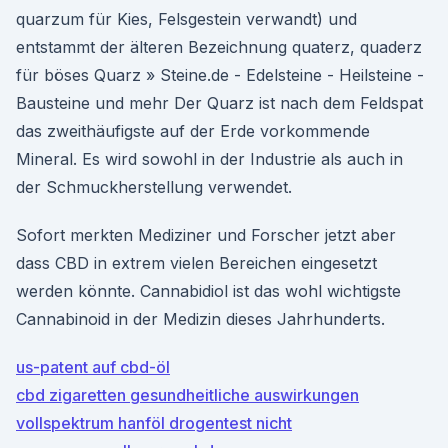
quarzum für Kies, Felsgestein verwandt) und
entstammt der älteren Bezeichnung quaterz, quaderz
für böses Quarz » Steine.de - Edelsteine - Heilsteine -
Bausteine und mehr Der Quarz ist nach dem Feldspat
das zweithäufigste auf der Erde vorkommende
Mineral. Es wird sowohl in der Industrie als auch in
der Schmuckherstellung verwendet.
Sofort merkten Mediziner und Forscher jetzt aber
dass CBD in extrem vielen Bereichen eingesetzt
werden könnte. Cannabidiol ist das wohl wichtigste
Cannabinoid in der Medizin dieses Jahrhunderts.
us-patent auf cbd-öl
cbd zigaretten gesundheitliche auswirkungen
vollspektrum hanföl drogentest nicht