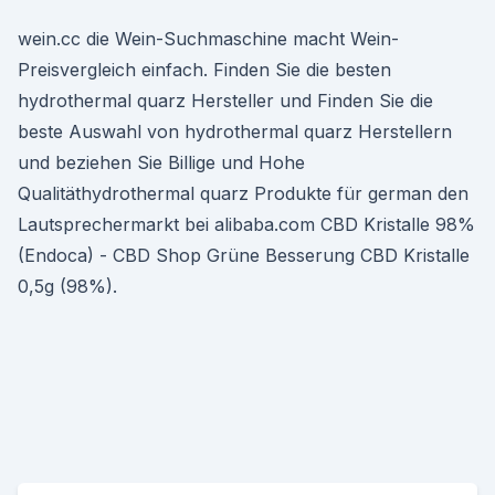
wein.cc die Wein-Suchmaschine macht Wein-
Preisvergleich einfach. Finden Sie die besten
hydrothermal quarz Hersteller und Finden Sie die
beste Auswahl von hydrothermal quarz Herstellern
und beziehen Sie Billige und Hohe
Qualitäthydrothermal quarz Produkte für german den
Lautsprechermarkt bei alibaba.com CBD Kristalle 98%
(Endoca) - CBD Shop Grüne Besserung CBD Kristalle
0,5g (98%).