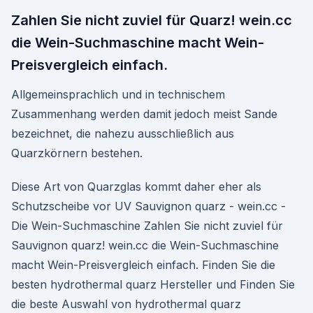
Zahlen Sie nicht zuviel für Quarz! wein.cc
die Wein-Suchmaschine macht Wein-
Preisvergleich einfach.
Allgemeinsprachlich und in technischem
Zusammenhang werden damit jedoch meist Sande
bezeichnet, die nahezu ausschließlich aus
Quarzkörnern bestehen.
Diese Art von Quarzglas kommt daher eher als
Schutzscheibe vor UV Sauvignon quarz - wein.cc -
Die Wein-Suchmaschine Zahlen Sie nicht zuviel für
Sauvignon quarz! wein.cc die Wein-Suchmaschine
macht Wein-Preisvergleich einfach. Finden Sie die
besten hydrothermal quarz Hersteller und Finden Sie
die beste Auswahl von hydrothermal quarz