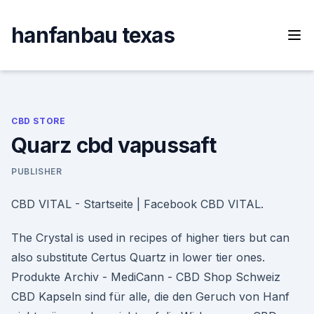
Skip
to
hanfanbau texas
content
CBD STORE
Quarz cbd vapussaft
PUBLISHER
CBD VITAL - Startseite | Facebook CBD VITAL.
The Crystal is used in recipes of higher tiers but can
also substitute Certus Quartz in lower tier ones.
Produkte Archiv - MediCann - CBD Shop Schweiz
CBD Kapseln sind für alle, die den Geruch von Hanf