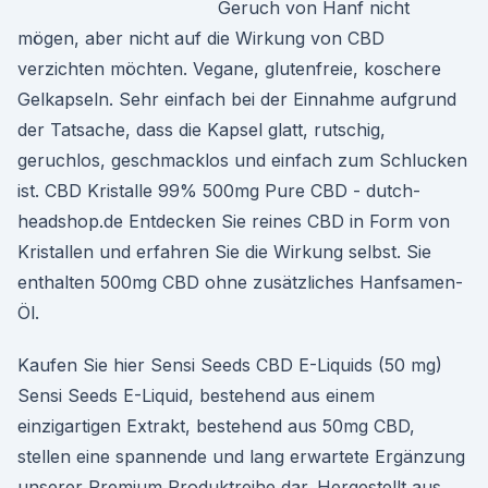
Geruch von Hanf nicht
mögen, aber nicht auf die Wirkung von CBD
verzichten möchten. Vegane, glutenfreie, koschere
Gelkapseln. Sehr einfach bei der Einnahme aufgrund
der Tatsache, dass die Kapsel glatt, rutschig,
geruchlos, geschmacklos und einfach zum Schlucken
ist. CBD Kristalle 99% 500mg Pure CBD - dutch-
headshop.de Entdecken Sie reines CBD in Form von
Kristallen und erfahren Sie die Wirkung selbst. Sie
enthalten 500mg CBD ohne zusätzliches Hanfsamen-
Öl.
Kaufen Sie hier Sensi Seeds CBD E-Liquids (50 mg)
Sensi Seeds E-Liquid, bestehend aus einem
einzigartigen Extrakt, bestehend aus 50mg CBD,
stellen eine spannende und lang erwartete Ergänzung
unserer Premium Produktreihe dar. Hergestellt aus