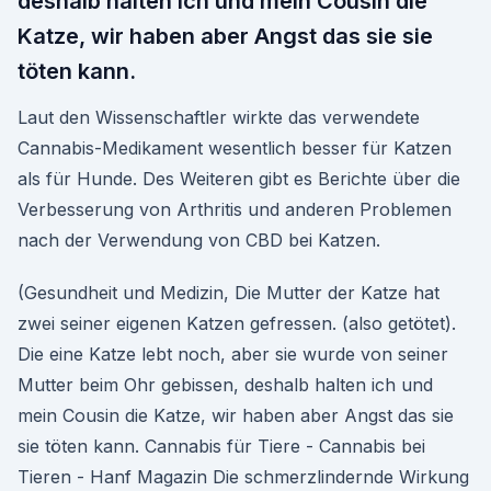
deshalb halten ich und mein Cousin die
Katze, wir haben aber Angst das sie sie
töten kann.
Laut den Wissenschaftler wirkte das verwendete
Cannabis-Medikament wesentlich besser für Katzen
als für Hunde. Des Weiteren gibt es Berichte über die
Verbesserung von Arthritis und anderen Problemen
nach der Verwendung von CBD bei Katzen.
(Gesundheit und Medizin, Die Mutter der Katze hat
zwei seiner eigenen Katzen gefressen. (also getötet).
Die eine Katze lebt noch, aber sie wurde von seiner
Mutter beim Ohr gebissen, deshalb halten ich und
mein Cousin die Katze, wir haben aber Angst das sie
sie töten kann. Cannabis für Tiere - Cannabis bei
Tieren - Hanf Magazin Die schmerzlindernde Wirkung