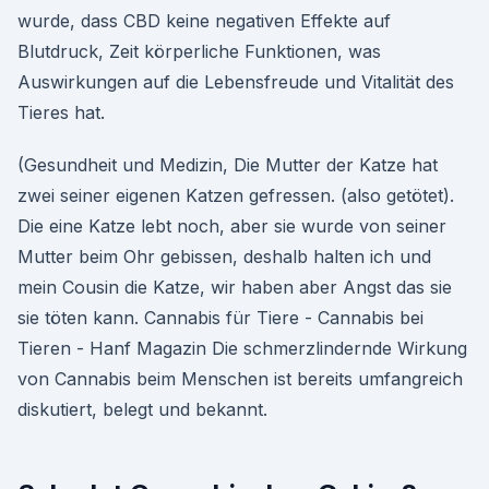
wurde, dass CBD keine negativen Effekte auf
Blutdruck, Zeit körperliche Funktionen, was
Auswirkungen auf die Lebensfreude und Vitalität des
Tieres hat.
(Gesundheit und Medizin, Die Mutter der Katze hat
zwei seiner eigenen Katzen gefressen. (also getötet).
Die eine Katze lebt noch, aber sie wurde von seiner
Mutter beim Ohr gebissen, deshalb halten ich und
mein Cousin die Katze, wir haben aber Angst das sie
sie töten kann. Cannabis für Tiere - Cannabis bei
Tieren - Hanf Magazin Die schmerzlindernde Wirkung
von Cannabis beim Menschen ist bereits umfangreich
diskutiert, belegt und bekannt.