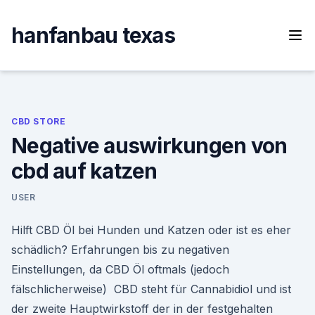
Skip
to
hanfanbau texas
content
CBD STORE
Negative auswirkungen von
cbd auf katzen
USER
Hilft CBD Öl bei Hunden und Katzen oder ist es eher
schädlich? Erfahrungen bis zu negativen
Einstellungen, da CBD Öl oftmals (jedoch
fälschlicherweise) CBD steht für Cannabidiol und ist
der zweite Hauptwirkstoff der in der festgehalten