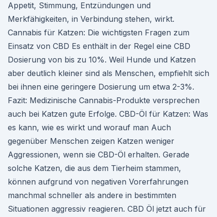
Appetit, Stimmung, Entzündungen und
Merkfähigkeiten, in Verbindung stehen, wirkt.
Cannabis für Katzen: Die wichtigsten Fragen zum
Einsatz von CBD Es enthält in der Regel eine CBD
Dosierung von bis zu 10%. Weil Hunde und Katzen
aber deutlich kleiner sind als Menschen, empfiehlt sich
bei ihnen eine geringere Dosierung um etwa 2-3%.
Fazit: Medizinische Cannabis-Produkte versprechen
auch bei Katzen gute Erfolge. CBD-Öl für Katzen: Was
es kann, wie es wirkt und worauf man Auch
gegenüber Menschen zeigen Katzen weniger
Aggressionen, wenn sie CBD-Öl erhalten. Gerade
solche Katzen, die aus dem Tierheim stammen,
können aufgrund von negativen Vorerfahrungen
manchmal schneller als andere in bestimmten
Situationen aggressiv reagieren. CBD Öl jetzt auch für