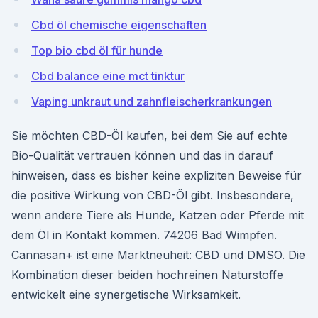
Cbd öl chemische eigenschaften
Top bio cbd öl für hunde
Cbd balance eine mct tinktur
Vaping unkraut und zahnfleischerkrankungen
Sie möchten CBD-Öl kaufen, bei dem Sie auf echte
Bio-Qualität vertrauen können und das in darauf
hinweisen, dass es bisher keine expliziten Beweise für
die positive Wirkung von CBD-Öl gibt. Insbesondere,
wenn andere Tiere als Hunde, Katzen oder Pferde mit
dem Öl in Kontakt kommen. 74206 Bad Wimpfen.
Cannasan+ ist eine Marktneuheit: CBD und DMSO. Die
Kombination dieser beiden hochreinen Naturstoffe
entwickelt eine synergetische Wirksamkeit.