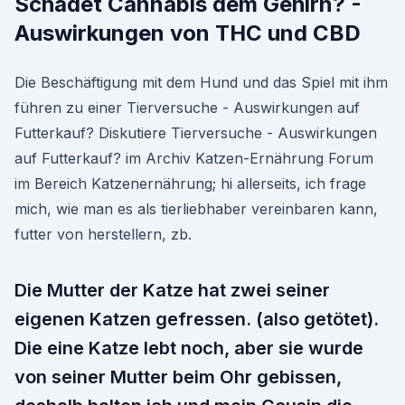
Schadet Cannabis dem Gehirn? -
Auswirkungen von THC und CBD
Die Beschäftigung mit dem Hund und das Spiel mit ihm
führen zu einer Tierversuche - Auswirkungen auf
Futterkauf? Diskutiere Tierversuche - Auswirkungen
auf Futterkauf? im Archiv Katzen-Ernährung Forum
im Bereich Katzenernährung; hi allerseits, ich frage
mich, wie man es als tierliebhaber vereinbaren kann,
futter von herstellern, zb.
Die Mutter der Katze hat zwei seiner
eigenen Katzen gefressen. (also getötet).
Die eine Katze lebt noch, aber sie wurde
von seiner Mutter beim Ohr gebissen,