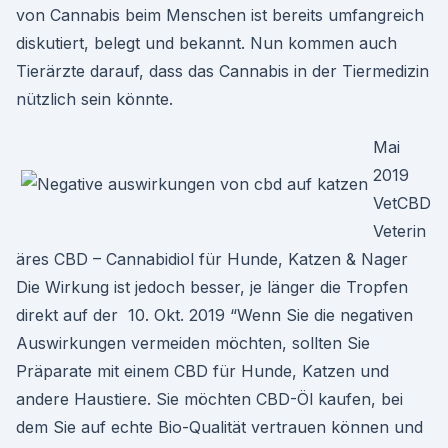
von Cannabis beim Menschen ist bereits umfangreich
diskutiert, belegt und bekannt. Nun kommen auch
Tierärzte darauf, dass das Cannabis in der Tiermedizin
nützlich sein könnte.
Mai
2019
VetCBD
Veterin
äres CBD – Cannabidiol für Hunde, Katzen & Nager
Die Wirkung ist jedoch besser, je länger die Tropfen
direkt auf der 10. Okt. 2019 “Wenn Sie die negativen
Auswirkungen vermeiden möchten, sollten Sie
Präparate mit einem CBD für Hunde, Katzen und
andere Haustiere. Sie möchten CBD-Öl kaufen, bei
dem Sie auf echte Bio-Qualität vertrauen können und