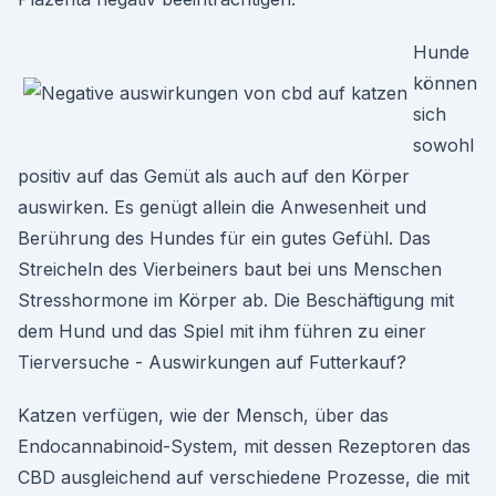
Hunde
können
sich
sowohl
positiv auf das Gemüt als auch auf den Körper
auswirken. Es genügt allein die Anwesenheit und
Berührung des Hundes für ein gutes Gefühl. Das
Streicheln des Vierbeiners baut bei uns Menschen
Stresshormone im Körper ab. Die Beschäftigung mit
dem Hund und das Spiel mit ihm führen zu einer
Tierversuche - Auswirkungen auf Futterkauf?
Katzen verfügen, wie der Mensch, über das
Endocannabinoid-System, mit dessen Rezeptoren das
CBD ausgleichend auf verschiedene Prozesse, die mit