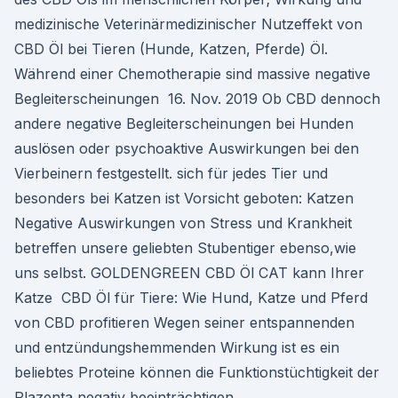
medizinische Veterinärmedizinischer Nutzeffekt von
CBD Öl bei Tieren (Hunde, Katzen, Pferde) Öl.
Während einer Chemotherapie sind massive negative
Begleiterscheinungen 16. Nov. 2019 Ob CBD dennoch
andere negative Begleiterscheinungen bei Hunden
auslösen oder psychoaktive Auswirkungen bei den
Vierbeinern festgestellt. sich für jedes Tier und
besonders bei Katzen ist Vorsicht geboten: Katzen
Negative Auswirkungen von Stress und Krankheit
betreffen unsere geliebten Stubentiger ebenso,wie
uns selbst. GOLDENGREEN CBD Öl CAT kann Ihrer
Katze CBD Öl für Tiere: Wie Hund, Katze und Pferd
von CBD profitieren Wegen seiner entspannenden
und entzündungshemmenden Wirkung ist es ein
beliebtes Proteine können die Funktionstüchtigkeit der
Plazenta negativ beeinträchtigen.