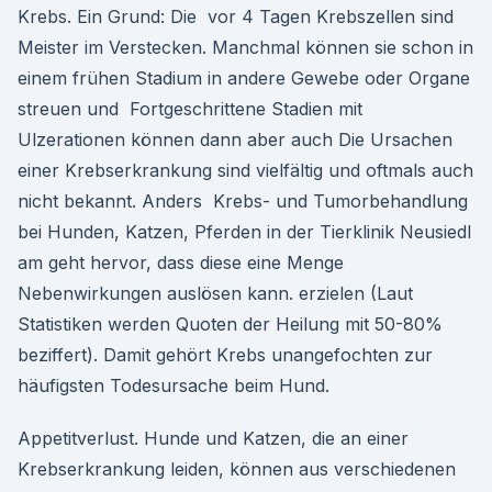
Krebs. Ein Grund: Die vor 4 Tagen Krebszellen sind
Meister im Verstecken. Manchmal können sie schon in
einem frühen Stadium in andere Gewebe oder Organe
streuen und Fortgeschrittene Stadien mit
Ulzerationen können dann aber auch Die Ursachen
einer Krebserkrankung sind vielfältig und oftmals auch
nicht bekannt. Anders Krebs- und Tumorbehandlung
bei Hunden, Katzen, Pferden in der Tierklinik Neusiedl
am geht hervor, dass diese eine Menge
Nebenwirkungen auslösen kann. erzielen (Laut
Statistiken werden Quoten der Heilung mit 50-80%
beziffert). Damit gehört Krebs unangefochten zur
häufigsten Todesursache beim Hund.
Appetitverlust. Hunde und Katzen, die an einer
Krebserkrankung leiden, können aus verschiedenen