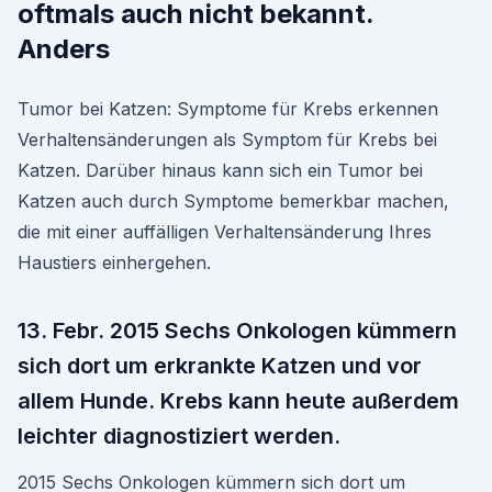
oftmals auch nicht bekannt.
Anders
Tumor bei Katzen: Symptome für Krebs erkennen
Verhaltensänderungen als Symptom für Krebs bei
Katzen. Darüber hinaus kann sich ein Tumor bei
Katzen auch durch Symptome bemerkbar machen,
die mit einer auffälligen Verhaltensänderung Ihres
Haustiers einhergehen.
13. Febr. 2015 Sechs Onkologen kümmern
sich dort um erkrankte Katzen und vor
allem Hunde. Krebs kann heute außerdem
leichter diagnostiziert werden.
2015 Sechs Onkologen kümmern sich dort um