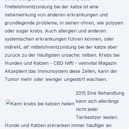
l’mittelohrentzündung bei der katze ist eine
nebenwirkung von anderen erkrankungen und
grundlegende probleme, in seinen ohren, wie polypen
oder sogar krebs. Auch allergien und anderen
systemischen erkrankungen führen können, oder
indirekt, all’ mittelohrentzündung bei der katze aber
zurück zu der häufigsten ursache: milben. Krebs bei
Hunden und Katzen - CBD hilft! - vetrivital Magazin
Akzeptiert das Immunsystem diese Zellen, kann der
Tumor mehr oder weniger ungestört wachsen.
2015 Eine Behandlung
kann sich allerdings
nicht jeder
Tierbesitzer leisten.
Hunde und Katzen erkranken immer häufiger an