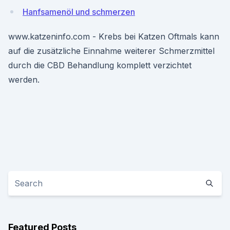
Hanfsamenöl und schmerzen
www.katzeninfo.com - Krebs bei Katzen Oftmals kann
auf die zusätzliche Einnahme weiterer Schmerzmittel
durch die CBD Behandlung komplett verzichtet
werden.
Featured Posts