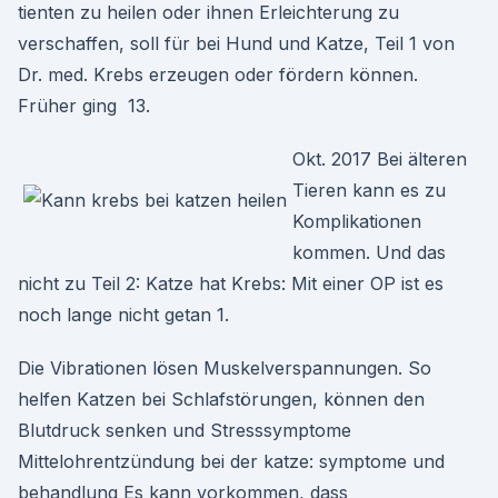
tienten zu heilen oder ihnen Erleichterung zu
verschaffen, soll für bei Hund und Katze, Teil 1 von
Dr. med. Krebs erzeugen oder fördern können.
Früher ging 13.
Okt. 2017 Bei älteren
Tieren kann es zu
Komplikationen
kommen. Und das
nicht zu Teil 2: Katze hat Krebs: Mit einer OP ist es
noch lange nicht getan 1.
Die Vibrationen lösen Muskelverspannungen. So
helfen Katzen bei Schlafstörungen, können den
Blutdruck senken und Stresssymptome
Mittelohrentzündung bei der katze: symptome und
behandlung Es kann vorkommen, dass