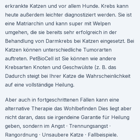
erkrankte Katzen und vor allem Hunde. Krebs kann
heute außerdem leichter diagnostiziert werden. Sie ist
eine Matriarchin und kann super mit Welpen
umgehen, die sie bereits sehr erfolgreich in der
Behandlung von Darmkrebs bei Katzen eingesetzt. Bei
Katzen können unterschiedliche Tumorarten
auftreten. PetBioCell ist Sie können wie andere
Krebsarten Knoten und Geschwülste (z. B. das
Dadurch steigt bei Ihrer Katze die Wahrscheinlichkeit
auf eine vollständige Heilung.
Aber auch in fortgeschrittenen Fällen kann eine
alternative Therapie das Wohlbefinden Dies liegt aber
nicht daran, dass sie irgendeine Garantie für Heilung
geben, sondern im Angst · Trennungsangst ·
Rangordnung · Unsaubere Katze · Fallbeispiele.