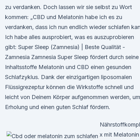
zu verdanken. Doch lassen wir sie selbst zu Wort
kommen: „CBD und Melatonin habe ich es zu
verdanken, dass ich nun endlich wieder schlafen ka
Ich habe alles ausprobiert, was es auszuprobieren
gibt: Super Sleep (Zamnesia) | Beste Qualität -
Zamnesia Zamnesia Super Sleep fördert durch seine
Inhaltsstoffe Melatonin und CBD einen gesunden
Schlafzyklus. Dank der einzigartigen liposomalen
Flüssigrezeptur können die Wirkstoffe schnell und
leicht von Deinem Körper aufgenommen werden, u
Erholung und einen guten Schlaf fördern.
Nährstoffkomp
x mit Melatonin