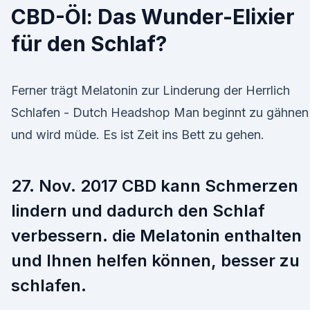
CBD-Öl: Das Wunder-Elixier
für den Schlaf?
Ferner trägt Melatonin zur Linderung der Herrlich
Schlafen - Dutch Headshop Man beginnt zu gähnen
und wird müde. Es ist Zeit ins Bett zu gehen.
27. Nov. 2017 CBD kann Schmerzen
lindern und dadurch den Schlaf
verbessern. die Melatonin enthalten
und Ihnen helfen können, besser zu
schlafen.