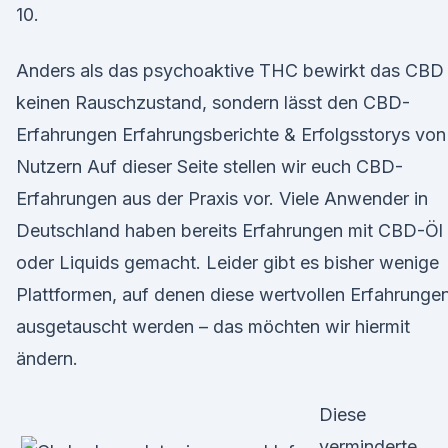
10.
Anders als das psychoaktive THC bewirkt das CBD
keinen Rauschzustand, sondern lässt den CBD-
Erfahrungen Erfahrungsberichte & Erfolgsstorys von
Nutzern Auf dieser Seite stellen wir euch CBD-
Erfahrungen aus der Praxis vor. Viele Anwender in
Deutschland haben bereits Erfahrungen mit CBD-Öl
oder Liquids gemacht. Leider gibt es bisher wenige
Plattformen, auf denen diese wertvollen Erfahrunge
ausgetauscht werden – das möchten wir hiermit
ändern.
Diese
verminderte