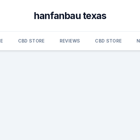
hanfanbau texas
E
CBD STORE
REVIEWS
CBD STORE