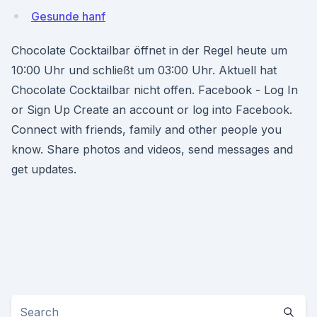
Gesunde hanf
Chocolate Cocktailbar öffnet in der Regel heute um
10:00 Uhr und schließt um 03:00 Uhr. Aktuell hat
Chocolate Cocktailbar nicht offen. Facebook - Log In
or Sign Up Create an account or log into Facebook.
Connect with friends, family and other people you
know. Share photos and videos, send messages and
get updates.