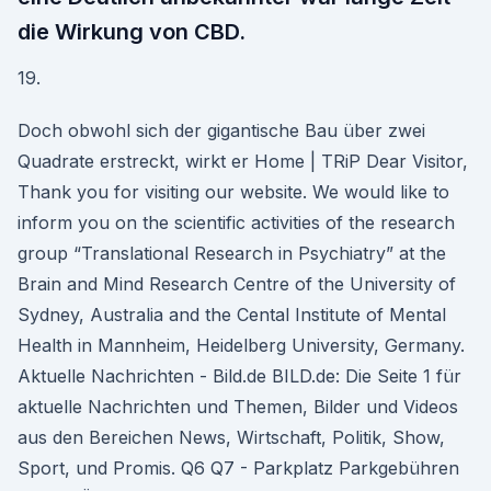
die Wirkung von CBD.
19.
Doch obwohl sich der gigantische Bau über zwei
Quadrate erstreckt, wirkt er Home | TRiP Dear Visitor,
Thank you for visiting our website. We would like to
inform you on the scientific activities of the research
group “Translational Research in Psychiatry” at the
Brain and Mind Research Centre of the University of
Sydney, Australia and the Cental Institute of Mental
Health in Mannheim, Heidelberg University, Germany.
Aktuelle Nachrichten - Bild.de BILD.de: Die Seite 1 für
aktuelle Nachrichten und Themen, Bilder und Videos
aus den Bereichen News, Wirtschaft, Politik, Show,
Sport, und Promis. Q6 Q7 - Parkplatz Parkgebühren