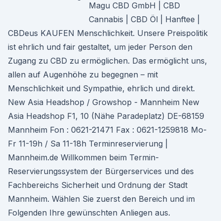
Magu CBD GmbH | CBD
Cannabis | CBD Öl | Hanftee |
CBDeus KAUFEN Menschlichkeit. Unsere Preispolitik
ist ehrlich und fair gestaltet, um jeder Person den
Zugang zu CBD zu ermöglichen. Das ermöglicht uns,
allen auf Augenhöhe zu begegnen – mit
Menschlichkeit und Sympathie, ehrlich und direkt.
New Asia Headshop / Growshop - Mannheim New
Asia Headshop F1, 10 (Nähe Paradeplatz) DE-68159
Mannheim Fon : 0621-21471 Fax : 0621-1259818 Mo-
Fr 11-19h / Sa 11-18h Terminreservierung |
Mannheim.de Willkommen beim Termin-
Reservierungssystem der Bürgerservices und des
Fachbereichs Sicherheit und Ordnung der Stadt
Mannheim. Wählen Sie zuerst den Bereich und im
Folgenden Ihre gewünschten Anliegen aus.