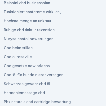
Beispiel cbd businessplan
Funktioniert hanfcreme wirklich_
Höchste menge an unkraut
Ruhige cbd tinktur rezension
Nuryse hanföl bewertungen
Cbd beim stillen
Cbd öl roseville
Cbd gesetze new orleans
Cbd-öl für hunde nierenversagen
Schwarzes gewehr cbd öl
Harmoniemassage cbd
Phx naturals cbd cartridge bewertung