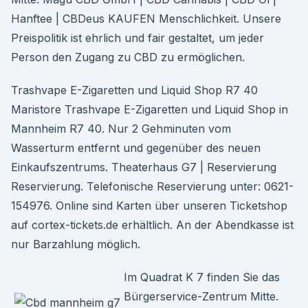
Hanftee | CBDeus KAUFEN Menschlichkeit. Unsere
Preispolitik ist ehrlich und fair gestaltet, um jeder
Person den Zugang zu CBD zu ermöglichen.
Trashvape E-Zigaretten und Liquid Shop R7 40
Maristore Trashvape E-Zigaretten und Liquid Shop in
Mannheim R7 40. Nur 2 Gehminuten vom
Wasserturm entfernt und gegenüber des neuen
Einkaufszentrums. Theaterhaus G7 | Reservierung
Reservierung. Telefonische Reservierung unter: 0621-
154976. Online sind Karten über unseren Ticketshop
auf cortex-tickets.de erhältlich. An der Abendkasse ist
nur Barzahlung möglich.
Im Quadrat K 7 finden Sie das
Bürgerservice-Zentrum Mitte.