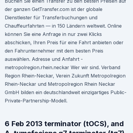
Buchen Sie einen Transfer zu den besten Preisen auf
der ganzen GetTransfer.com ist der globale
Dienstleister für Transferbuchungen und
Chauffeurfahrten — in 150 Ländern weltweit. Online
können Sie eine Anfrage in nur zwei Klicks
abschicken, Ihren Preis für eine Fahrt anbieten oder
den Fahrunternehmer mit dem besten Preis
auswählen. Adresse und Anfahrt -
metropolregion.rhein.neckar Wer wir sind. Verband
Region Rhein-Neckar, Verein Zukunft Metropolregion
Rhein-Neckar und Metropolregion Rhein Neckar
GmbH bilden ein deutschlandweit einzigartiges Public-
Private-Partnership-Modell.
6 Feb 2013 terminator (tOCS), and