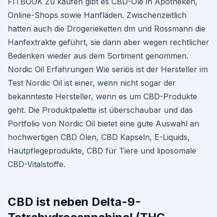
FITBOOK Zu kaufen gibt es CBD-Öle in Apotheken,
Online-Shops sowie Hanfläden. Zwischenzeitlich
hatten auch die Drogerieketten dm und Rossmann die
Hanfextrakte geführt, sie dann aber wegen rechtlicher
Bedenken wieder aus dem Sortiment genommen.
Nordic Oil Erfahrungen Wie seriös ist der Hersteller im
Test Nordic Oil ist einer, wenn nicht sogar der
bekannteste Hersteller, wenn es um CBD-Produkte
geht. Die Produktpalette ist überschaubar und das
Portfolio von Nordic Oil bietet eine gute Auswahl an
hochwertigen CBD Ölen, CBD Kapseln, E-Liquids,
Hautpflegeprodukte, CBD für Tiere und liposomale
CBD-Vitalstoffe.
CBD ist neben Delta-9-