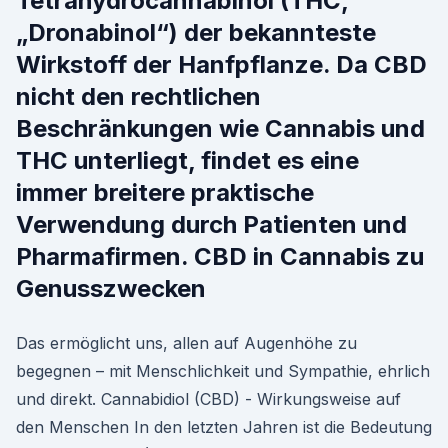
Tetrahydrocannabinol (THC,
„Dronabinol“) der bekannteste
Wirkstoff der Hanfpflanze. Da CBD
nicht den rechtlichen
Beschränkungen wie Cannabis und
THC unterliegt, findet es eine
immer breitere praktische
Verwendung durch Patienten und
Pharmafirmen. CBD in Cannabis zu
Genusszwecken
Das ermöglicht uns, allen auf Augenhöhe zu
begegnen – mit Menschlichkeit und Sympathie, ehrlich
und direkt. Cannabidiol (CBD) - Wirkungsweise auf
den Menschen In den letzten Jahren ist die Bedeutung