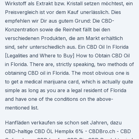
Wirkstoff als Extrakt bzw. Kristall setzen möchtest, ein
Preisvergleich ist vor dem Kauf unerlässlich. Dies
empfehlen wir Dir aus gutem Grund: Die CBD-
Konzentration sowie die Reinheit fällt bei den
verschiedenen Produkten, die am Markt erhältlich
sind, sehr unterschiedlich aus. Ein CBD Oil In Florida
[Legalities and Where to Buy] How to Obtain CBD Oil
in Florida. There are, strictly speaking, two methods of
obtaining CBD oil in Florida. The most obvious one is
to get a medical marijuana card, which is actually quite
simple as long as you are a legal resident of Florida
and have one of the conditions on the above-
mentioned list.
Hanfläden verkaufen sie schon seit Jahren, dazu
CBD-haltige CBD ÖL Hemplix 6% - CBDBro.ch - CBD