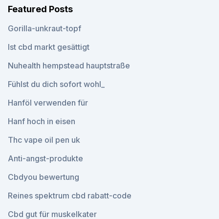
Featured Posts
Gorilla-unkraut-topf
Ist cbd markt gesättigt
Nuhealth hempstead hauptstraße
Fühlst du dich sofort wohl_
Hanföl verwenden für
Hanf hoch in eisen
Thc vape oil pen uk
Anti-angst-produkte
Cbdyou bewertung
Reines spektrum cbd rabatt-code
Cbd gut für muskelkater