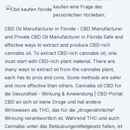
kaufen eine Frage des
persönlichen Vorlieben.
CBD Oil Manufacturer in Florida - CBD Manufacturer
and Private CBD Oil Manufacturer in Florida Safe and
effective ways to extract and produce CBD-rich
cannabis oil. To extract CBD-rich cannabis oil, one
must start with CBD-rich plant material. There are
many ways to extract oil from the cannabis plant,
each has its pros and cons. Some methods are safer
and more effective than others. Cannabis oil CBD für
die Gesundheit - Wirkung & Anwendung | CBD-Portal
CBD an sich ist keine Droge und hat andere
Wirkweisen als THC, das für die „drogenähnliche“
Wirkung verantwortlich ist. Während THC und auch
Cannabis unter das Betäubungsmittelgesetz fallen, ist