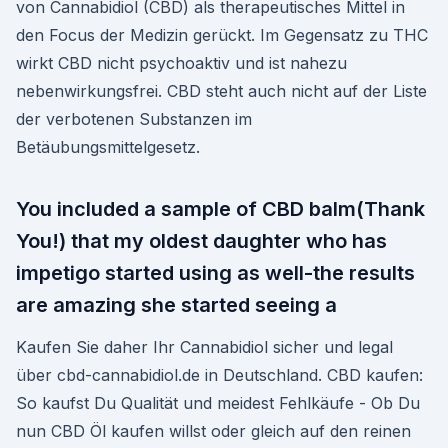
von Cannabidiol (CBD) als therapeutisches Mittel in
den Focus der Medizin gerückt. Im Gegensatz zu THC
wirkt CBD nicht psychoaktiv und ist nahezu
nebenwirkungsfrei. CBD steht auch nicht auf der Liste
der verbotenen Substanzen im
Betäubungsmittelgesetz.
You included a sample of CBD balm(Thank
You!) that my oldest daughter who has
impetigo started using as well-the results
are amazing she started seeing a
Kaufen Sie daher Ihr Cannabidiol sicher und legal
über cbd-cannabidiol.de in Deutschland. CBD kaufen:
So kaufst Du Qualität und meidest Fehlkäufe - Ob Du
nun CBD Öl kaufen willst oder gleich auf den reinen