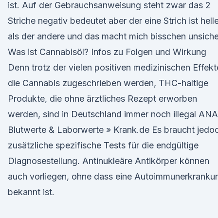
ist. Auf der Gebrauchsanweisung steht zwar das 2
Striche negativ bedeutet aber der eine Strich ist hell
als der andere und das macht mich bisschen unsiche
Was ist Cannabisöl? Infos zu Folgen und Wirkung
Denn trotz der vielen positiven medizinischen Effekt
die Cannabis zugeschrieben werden, THC-haltige
Produkte, die ohne ärztliches Rezept erworben
werden, sind in Deutschland immer noch illegal ANA
Blutwerte & Laborwerte » Krank.de Es braucht jedo
zusätzliche spezifische Tests für die endgültige
Diagnosestellung. Antinukleäre Antikörper können
auch vorliegen, ohne dass eine Autoimmunerkranku
bekannt ist.