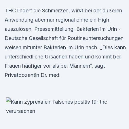
THC lindert die Schmerzen, wirkt bei der äußeren
Anwendung aber nur regional ohne ein High
auszulösen. Pressemitteilung: Bakterien im Urin -
Deutsche Gesellschaft für Routineuntersuchungen
weisen mitunter Bakterien im Urin nach. „Dies kann
unterschiedliche Ursachen haben und kommt bei
Frauen häufiger vor als bei Männern“, sagt
Privatdozentin Dr. med.