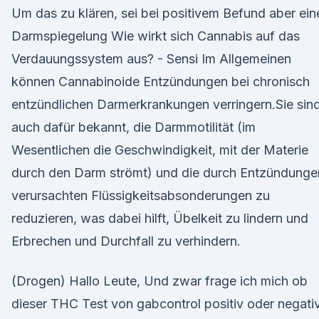
Um das zu klären, sei bei positivem Befund aber ein
Darmspiegelung Wie wirkt sich Cannabis auf das
Verdauungssystem aus? - Sensi Im Allgemeinen
können Cannabinoide Entzündungen bei chronisch
entzündlichen Darmerkrankungen verringern.Sie sin
auch dafür bekannt, die Darmmotilität (im
Wesentlichen die Geschwindigkeit, mit der Materie
durch den Darm strömt) und die durch Entzündunge
verursachten Flüssigkeitsabsonderungen zu
reduzieren, was dabei hilft, Übelkeit zu lindern und
Erbrechen und Durchfall zu verhindern.
(Drogen) Hallo Leute, Und zwar frage ich mich ob
dieser THC Test von gabcontrol positiv oder negati