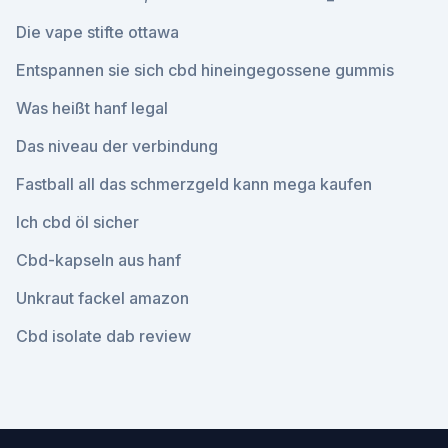
Die vape stifte ottawa
Entspannen sie sich cbd hineingegossene gummis
Was heißt hanf legal
Das niveau der verbindung
Fastball all das schmerzgeld kann mega kaufen
Ich cbd öl sicher
Cbd-kapseln aus hanf
Unkraut fackel amazon
Cbd isolate dab review