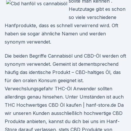
sollte man kennen .
Heutzutage gibt es schon
so viele verschiedene
Hanfprodukte, dass es schnell verwirrend wird. Oft
haben sie sogar ähnliche Namen und werden
synonym verwendet.
Die beiden Begriffe Cannabisöl und CBD-Öl werden oft
synonym verwendet. Gemeint ist dementsprechend
häufig das identische Produkt – CBD-haltiges Öl, das
für den oralen Konsum geeignet ist.
Verwechslungsgefahr THC-Öl Anwender sollten
allerdings genau hinsehen. Unter Umständen ist auch
THC Hochwertiges CBD Öl kaufen | hanf-store.de Da
wir unseren Kunden ausschließlich hochwertige CBD
Produkte anbieten, kannst du dich bei uns im Hanf-
Store darauf verlassen, stets CBD Produkte von