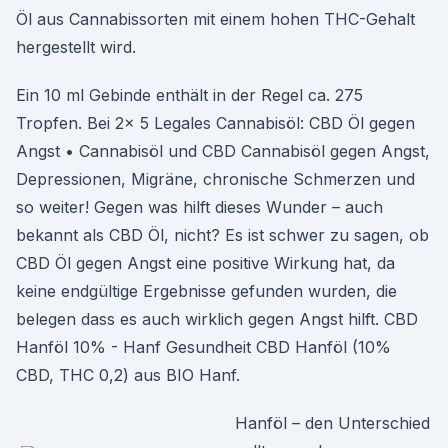
Öl aus Cannabissorten mit einem hohen THC-Gehalt
hergestellt wird.
Ein 10 ml Gebinde enthält in der Regel ca. 275
Tropfen. Bei 2x 5 Legales Cannabisöl: CBD Öl gegen
Angst • Cannabisöl und CBD Cannabisöl gegen Angst,
Depressionen, Migräne, chronische Schmerzen und
so weiter! Gegen was hilft dieses Wunder – auch
bekannt als CBD Öl, nicht? Es ist schwer zu sagen, ob
CBD Öl gegen Angst eine positive Wirkung hat, da
keine endgültige Ergebnisse gefunden wurden, die
belegen dass es auch wirklich gegen Angst hilft. CBD
Hanföl 10% - Hanf Gesundheit CBD Hanföl (10%
CBD, THC 0,2) aus BIO Hanf.
Hanföl – den Unterschied