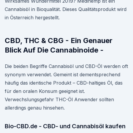
Wirksames Wundermittel 2019? Medihemp ist ein
Cannabisöl in Bioqualität. Dieses Qualitätsprodukt wird
in Österreich hergestellt.
CBD, THC & CBG - Ein Genauer
Blick Auf Die Cannabinoide -
Die beiden Begriffe Cannabisöl und CBD-Öl werden oft
synonym verwendet. Gemeint ist dementsprechend
häufig das identische Produkt – CBD-haltiges Öl, das
für den oralen Konsum geeignet ist.
Verwechslungsgefahr THC-Öl Anwender sollten
allerdings genau hinsehen.
Bio-CBD.de - CBD- und Cannabisöl kaufen