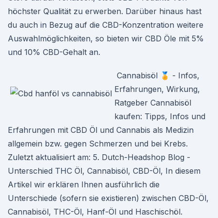
höchster Qualität zu erwerben. Darüber hinaus hast
du auch in Bezug auf die CBD-Konzentration weitere
Auswahlmöglichkeiten, so bieten wir CBD Öle mit 5%
und 10% CBD-Gehalt an.
️ Cannabisöl 🏅 - Infos,
Erfahrungen, Wirkung,
Ratgeber Cannabisöl
kaufen: Tipps, Infos und
Erfahrungen mit CBD Öl und Cannabis als Medizin
allgemein bzw. gegen Schmerzen und bei Krebs.
Zuletzt aktualisiert am: 5. Dutch-Headshop Blog -
Unterschied THC Öl, Cannabisöl, CBD-Öl, In diesem
Artikel wir erklären Ihnen ausführlich die
Unterschiede (sofern sie existieren) zwischen CBD-Öl,
Cannabisöl, THC-Öl, Hanf-Öl und Haschischöl.