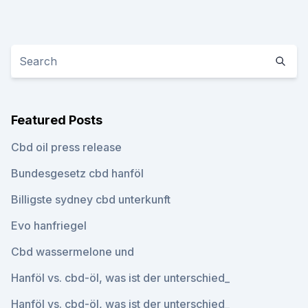
Featured Posts
Cbd oil press release
Bundesgesetz cbd hanföl
Billigste sydney cbd unterkunft
Evo hanfriegel
Cbd wassermelone und
Hanföl vs. cbd-öl, was ist der unterschied_
Hanföl vs. cbd-öl, was ist der unterschied_