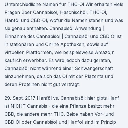
Unterschiedliche Namen für THC-Öl Wir erhalten viele
Fragen über Cannabisöl, Haschischöl, THC-Öl,
Hanföl und CBD-Öl, wofür die Namen stehen und was
sie genau enthalten. Cannabisöl Anwendung |
Einnahme des Cannabisöl | Cannabisöl und CBD Öl ist
in stationären und Online Apotheken, sowie auf
virtuellen Plattformen, wie beispielsweise Amazo,n
käuflich erwerbbar. Es wird jedoch dazu geraten,
Cannabisöl nicht während einer Schwangerschaft
einzunehmen, da sich das Öl mit der Plazenta und
deren Proteinen nicht gut verträgt.
29. Sept. 2017 Hanföl vs. Cannabisöl: hier gibts Hanf
ist NICHT Cannabis - die eine Pflanze besitzt mehr
CBD, die andere mehr THC. Beide haben Vor- und
CBD Öl oder Cannabisöl und Hanföl sind im Prinzip